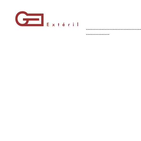
-----------------------------------
---------------