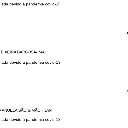
iada devido à pandemia covid-19
 TEIXEIRA BARBOSA- MAI
iada devido à pandemia covid-19
MANUELA SÃO SIMÃO - JAN
iada devido à pandemia covid-19