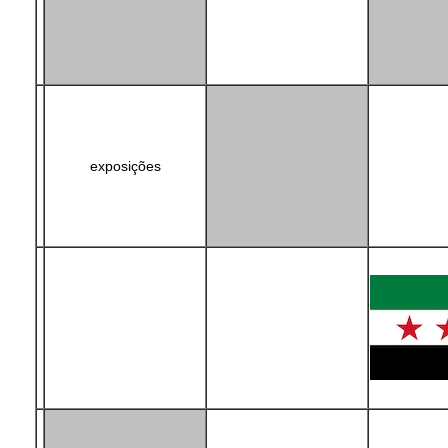
exposições